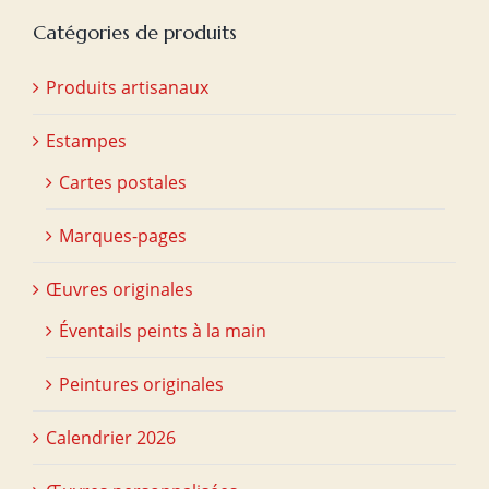
Catégories de produits
Produits artisanaux
Estampes
Cartes postales
Marques-pages
Œuvres originales
Éventails peints à la main
Peintures originales
Calendrier 2026