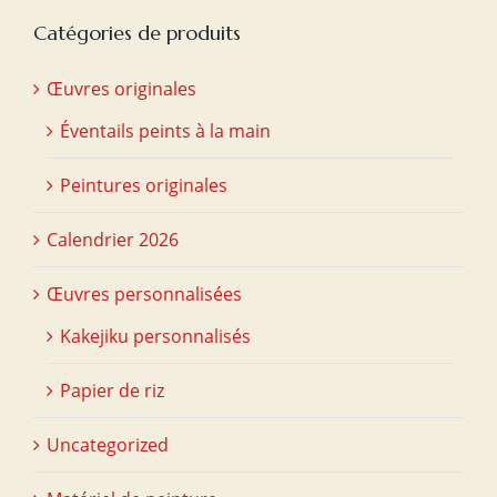
Catégories de produits
Œuvres originales
Éventails peints à la main
Peintures originales
Calendrier 2026
Œuvres personnalisées
Kakejiku personnalisés
Papier de riz
Uncategorized