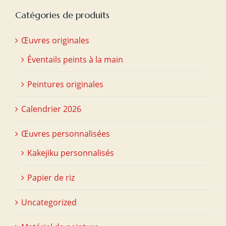
Catégories de produits
Œuvres originales
Éventails peints à la main
Peintures originales
Calendrier 2026
Œuvres personnalisées
Kakejiku personnalisés
Papier de riz
Uncategorized