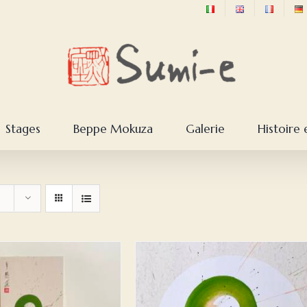
Stages
Beppe Mokuza
Galerie
Histoire 