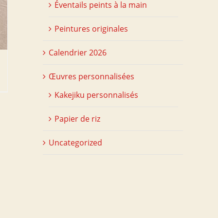
Éventails peints à la main
Peintures originales
Calendrier 2026
Œuvres personnalisées
Kakejiku personnalisés
Papier de riz
Uncategorized