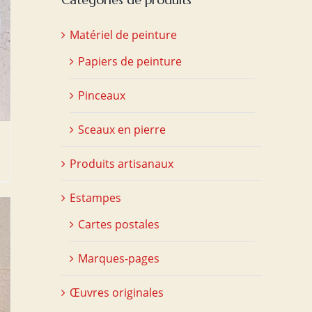
Matériel de peinture
Papiers de peinture
Pinceaux
Sceaux en pierre
Produits artisanaux
Estampes
Cartes postales
Marques-pages
Œuvres originales