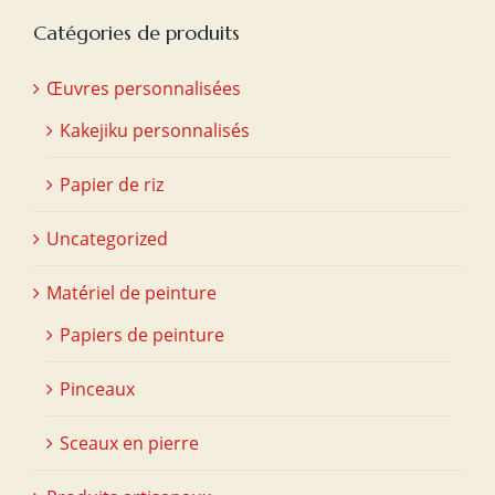
Catégories de produits
Œuvres personnalisées
Kakejiku personnalisés
Papier de riz
Uncategorized
Matériel de peinture
Papiers de peinture
Pinceaux
Sceaux en pierre