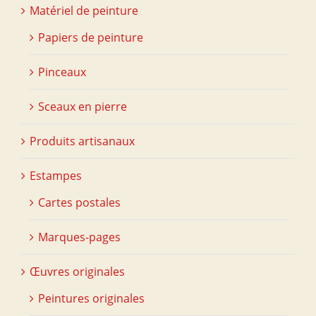
Matériel de peinture
Papiers de peinture
Pinceaux
Sceaux en pierre
Produits artisanaux
Estampes
Cartes postales
Marques-pages
Œuvres originales
Peintures originales