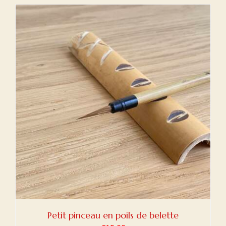
Petit pinceau en poils de belette