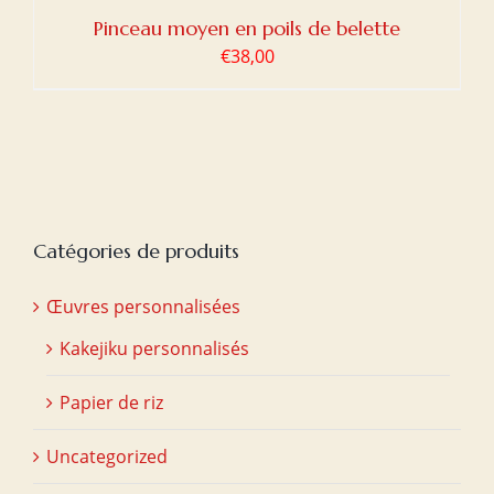
Pinceau moyen en poils de belette
€
38,00
Catégories de produits
Œuvres personnalisées
Kakejiku personnalisés
Papier de riz
Uncategorized