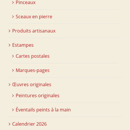
Pinceaux
Sceaux en pierre
Produits artisanaux
Estampes
Cartes postales
Marques-pages
Œuvres originales
Peintures originales
Éventails peints à la main
Calendrier 2026