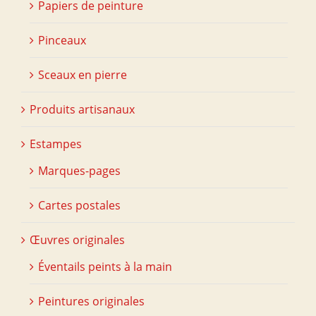
Papiers de peinture
Pinceaux
Sceaux en pierre
Produits artisanaux
Estampes
Marques-pages
Cartes postales
Œuvres originales
Éventails peints à la main
Peintures originales