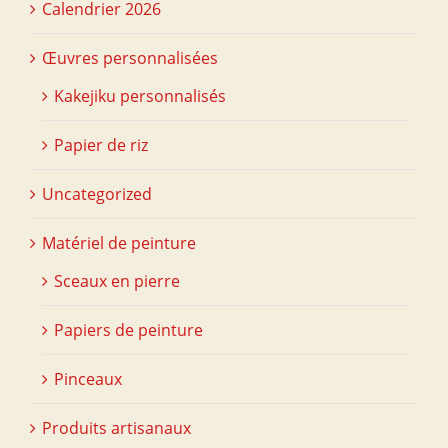
Calendrier 2026
Œuvres personnalisées
Kakejiku personnalisés
Papier de riz
Uncategorized
Matériel de peinture
Sceaux en pierre
Papiers de peinture
Pinceaux
Produits artisanaux