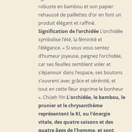
robuste en bambou et son papier
rehaussé de paillettes d’or en font un
produit élégant et raffiné.
Signification de l’orchidée
L’orchidée
symbolise l’été, la féminité et
l’élégance. « Si vous vous sentez
d’humeur joyeuse, peignez l’orchidée,
car ses feuilles semblent voler et
s’épanouir dans l’espace, ses boutons
s’ouvrent avec grâce et sérénité, et
tout en cette fleur exprime le bonheur
». Chüeh Yin
L'orchidée, le bambou, le
prunier et le chrysanthème
représentent le KI, ou l'énergie
vitale, des quatre saisons et des
quatre âges de l'homme, et
sont