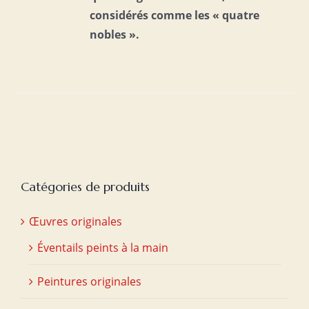
considérés comme les « quatre
nobles ».
Catégories de produits
Œuvres originales
Éventails peints à la main
Peintures originales