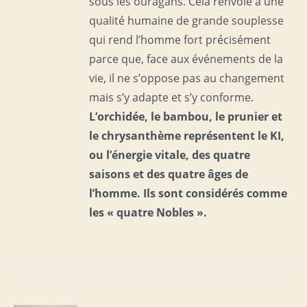
sous les ouragans. Cela renvoie à une
qualité humaine de grande souplesse
qui rend l’homme fort précisément
parce que, face aux événements de la
vie, il ne s’oppose pas au changement
mais s’y adapte et s’y conforme.
L’orchidée, le bambou, le prunier et
le chrysanthème représentent le KI,
ou l’énergie vitale, des quatre
saisons et des quatre âges de
l’homme. Ils sont considérés comme
les « quatre Nobles ».