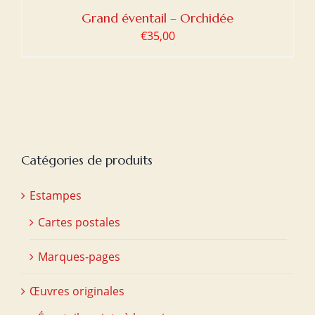
Grand éventail – Orchidée
€
35,00
Catégories de produits
Estampes
Cartes postales
Marques-pages
Œuvres originales