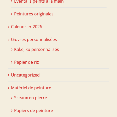
Éventails peints à la main
Peintures originales
Calendrier 2026
Œuvres personnalisées
Kakejiku personnalisés
Papier de riz
Uncategorized
Matériel de peinture
Sceaux en pierre
Papiers de peinture