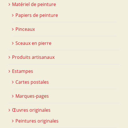
Matériel de peinture
Papiers de peinture
Pinceaux
Sceaux en pierre
Produits artisanaux
Estampes
Cartes postales
Marques-pages
Œuvres originales
Peintures originales