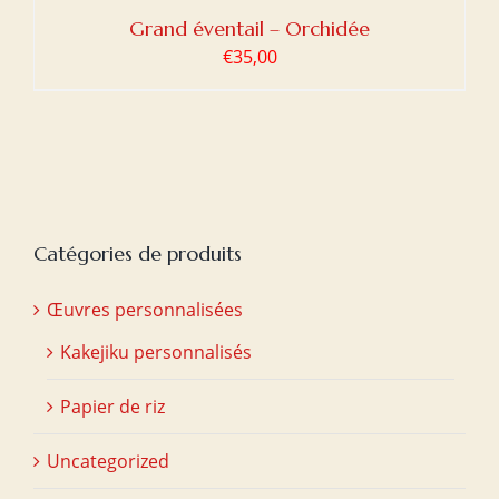
Grand éventail – Orchidée
€
35,00
Catégories de produits
Œuvres personnalisées
Kakejiku personnalisés
Papier de riz
Uncategorized