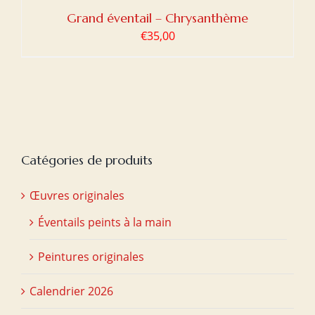
Grand éventail – Chrysanthème
€
35,00
Catégories de produits
Œuvres originales
Éventails peints à la main
Peintures originales
Calendrier 2026