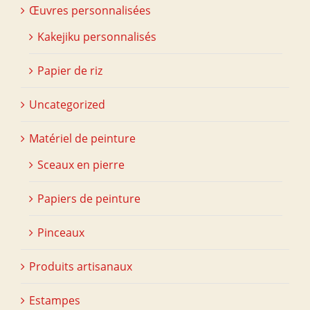
Œuvres personnalisées
Kakejiku personnalisés
Papier de riz
Uncategorized
Matériel de peinture
Sceaux en pierre
Papiers de peinture
Pinceaux
Produits artisanaux
Estampes