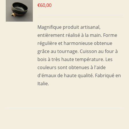
€
60,00
S
Magnifique produit artisanal,
entièrement réalisé à la main. Forme
régulière et harmonieuse obtenue
grâce au tournage. Cuisson au four à
bois à très haute température. Les
couleurs sont obtenues à l'aide
d'émaux de haute qualité. Fabriqué en
Italie.