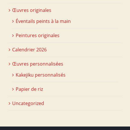
Œuvres originales
Éventails peints à la main
Peintures originales
Calendrier 2026
Œuvres personnalisées
Kakejiku personnalisés
Papier de riz
Uncategorized