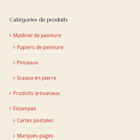
Catégories de produits
Matériel de peinture
Papiers de peinture
Pinceaux
Sceaux en pierre
Produits artisanaux
Estampes
Cartes postales
Marques-pages