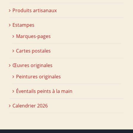
Produits artisanaux
Estampes
Marques-pages
Cartes postales
Œuvres originales
Peintures originales
Éventails peints à la main
Calendrier 2026