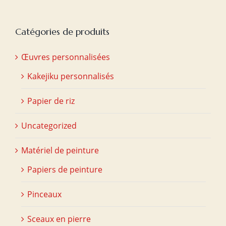
Catégories de produits
Œuvres personnalisées
Kakejiku personnalisés
Papier de riz
Uncategorized
Matériel de peinture
Papiers de peinture
Pinceaux
Sceaux en pierre