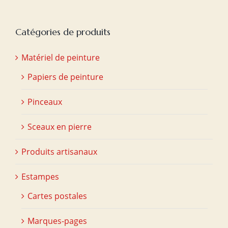
Catégories de produits
Matériel de peinture
Papiers de peinture
Pinceaux
Sceaux en pierre
Produits artisanaux
Estampes
Cartes postales
Marques-pages