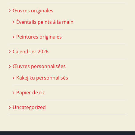
Œuvres originales
Éventails peints à la main
Peintures originales
Calendrier 2026
Œuvres personnalisées
Kakejiku personnalisés
Papier de riz
Uncategorized