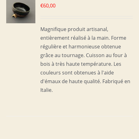
€
60,00
S
Magnifique produit artisanal,
entièrement réalisé à la main. Forme
régulière et harmonieuse obtenue
grâce au tournage. Cuisson au four à
bois à très haute température. Les
couleurs sont obtenues à l'aide
d'émaux de haute qualité. Fabriqué en
Italie.