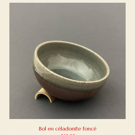
Bol en céladonite foncé