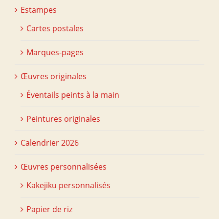
Estampes
Cartes postales
Marques-pages
Œuvres originales
Éventails peints à la main
Peintures originales
Calendrier 2026
Œuvres personnalisées
Kakejiku personnalisés
Papier de riz