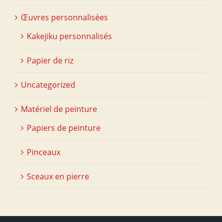
Œuvres personnalisées
Kakejiku personnalisés
Papier de riz
Uncategorized
Matériel de peinture
Papiers de peinture
Pinceaux
Sceaux en pierre