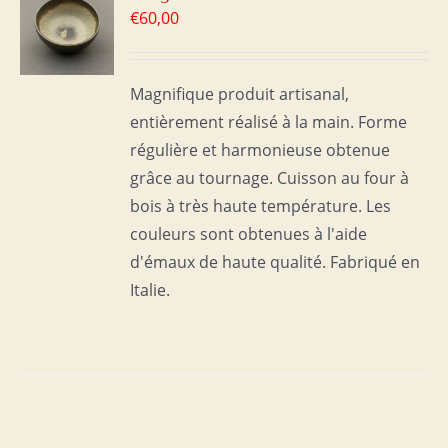
€
60,00
S
Magnifique produit artisanal,
entièrement réalisé à la main. Forme
régulière et harmonieuse obtenue
grâce au tournage. Cuisson au four à
bois à très haute température. Les
couleurs sont obtenues à l'aide
d'émaux de haute qualité. Fabriqué en
Italie.