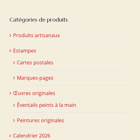
Catégories de produits
Produits artisanaux
Estampes
Cartes postales
Marques-pages
Œuvres originales
Éventails peints à la main
Peintures originales
Calendrier 2026