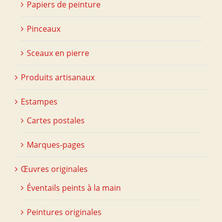
Papiers de peinture
Pinceaux
Sceaux en pierre
Produits artisanaux
Estampes
Cartes postales
Marques-pages
Œuvres originales
Éventails peints à la main
Peintures originales