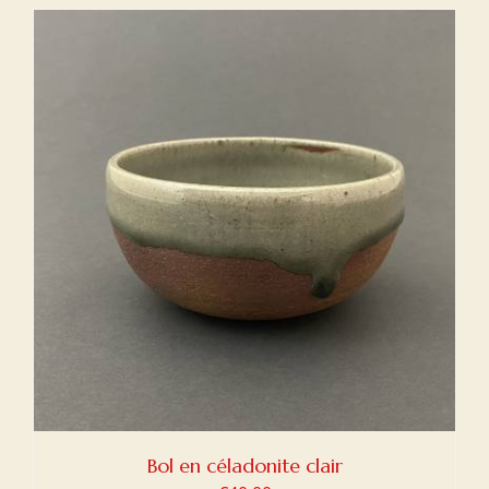
Bol en céladonite clair