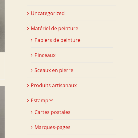
Uncategorized
Matériel de peinture
Papiers de peinture
Pinceaux
Sceaux en pierre
Produits artisanaux
Estampes
Cartes postales
Marques-pages