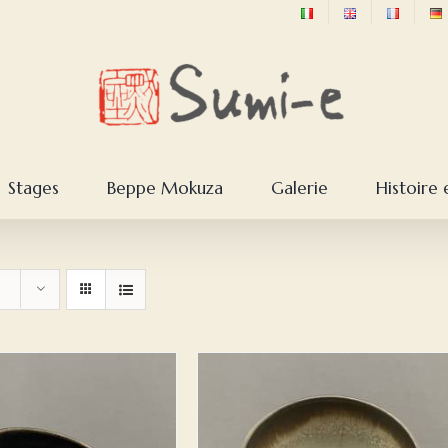
Stages
Beppe Mokuza
Galerie
Histoire 