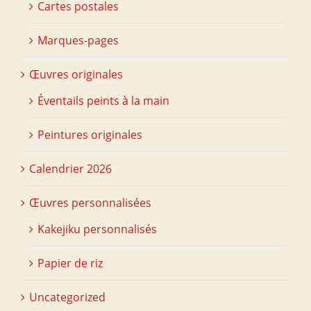
Cartes postales
Marques-pages
Œuvres originales
Éventails peints à la main
Peintures originales
Calendrier 2026
Œuvres personnalisées
Kakejiku personnalisés
Papier de riz
Uncategorized