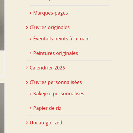
Marques-pages
Œuvres originales
Éventails peints à la main
Peintures originales
Calendrier 2026
Œuvres personnalisées
Kakejiku personnalisés
Papier de riz
Uncategorized