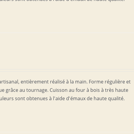
rtisanal, entièrement réalisé à la main. Forme régulière et
 grâce au tournage. Cuisson au four à bois à très haute
uleurs sont obtenues à l'aide d'émaux de haute qualité.