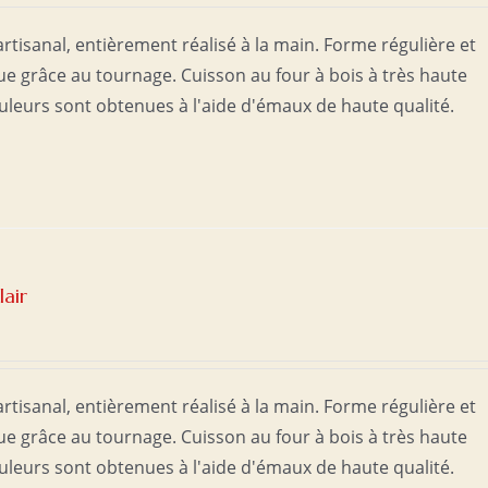
rtisanal, entièrement réalisé à la main. Forme régulière et
 grâce au tournage. Cuisson au four à bois à très haute
uleurs sont obtenues à l'aide d'émaux de haute qualité.
lair
rtisanal, entièrement réalisé à la main. Forme régulière et
 grâce au tournage. Cuisson au four à bois à très haute
uleurs sont obtenues à l'aide d'émaux de haute qualité.