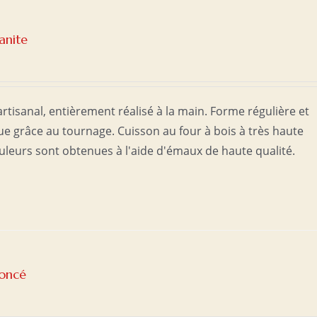
ianite
rtisanal, entièrement réalisé à la main. Forme régulière et
 grâce au tournage. Cuisson au four à bois à très haute
uleurs sont obtenues à l'aide d'émaux de haute qualité.
foncé