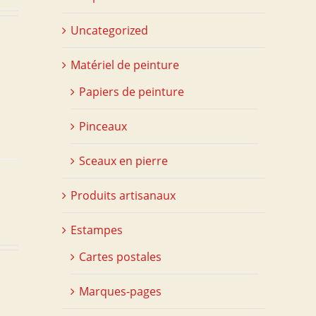
Uncategorized
Matériel de peinture
Papiers de peinture
Pinceaux
Sceaux en pierre
Produits artisanaux
Estampes
Cartes postales
Marques-pages