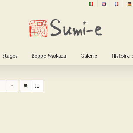
Stages
Beppe Mokuza
Galerie
Histoire 