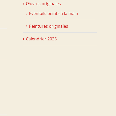
Œuvres originales
Éventails peints à la main
Peintures originales
Calendrier 2026