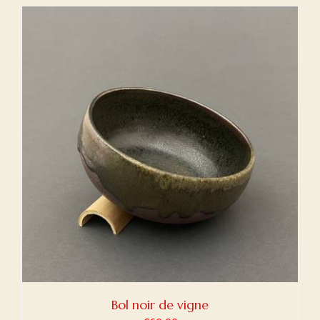
Bol noir de vigne