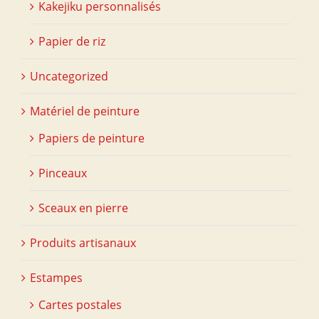
Kakejiku personnalisés
Papier de riz
Uncategorized
Matériel de peinture
Papiers de peinture
Pinceaux
Sceaux en pierre
Produits artisanaux
Estampes
Cartes postales