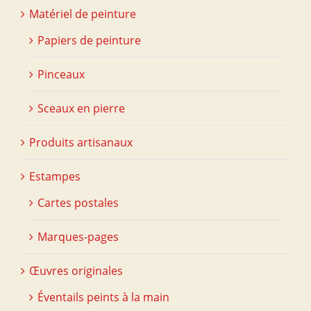
Matériel de peinture
Papiers de peinture
Pinceaux
Sceaux en pierre
Produits artisanaux
Estampes
Cartes postales
Marques-pages
Œuvres originales
Éventails peints à la main