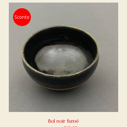
Sconto
Bol noir fumé