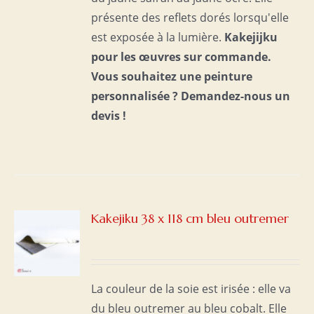
présente des reflets dorés lorsqu'elle
est exposée à la lumière.
Kakejijku
pour les œuvres sur commande.
Vous souhaitez une peinture
personnalisée ?
Demandez-nous un
devis !
Kakejiku 38 x 118 cm bleu outremer
S
La couleur de la soie est irisée : elle va
du bleu outremer au bleu cobalt. Elle