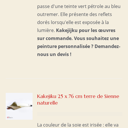
passe d'une teinte vert pétrole au bleu
outremer. Elle présente des reflets
dorés lorsqu'elle est exposée à la
lumière.
Kakejijku pour les œuvres
sur commande.
Vous souhaitez une
peinture personnalisée ?
Demandez-
nous un devis !
Kakejiku 25 x 76 cm terre de Sienne
naturelle
S
La couleur de la soie est irisée : elle va