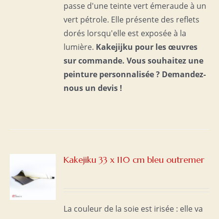
passe d'une teinte vert émeraude à un
vert pétrole. Elle présente des reflets
dorés lorsqu'elle est exposée à la
lumière.
Kakejijku pour les œuvres
sur commande.
Vous souhaitez une
peinture personnalisée ?
Demandez-
nous un devis !
Kakejiku 33 x 110 cm bleu outremer
S
La couleur de la soie est irisée : elle va