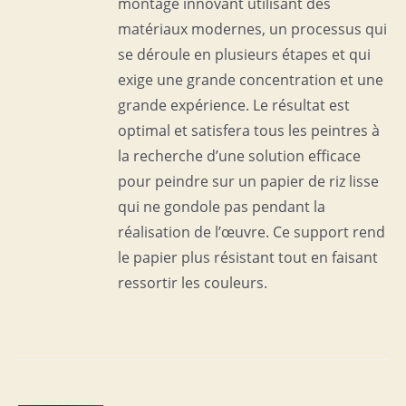
montage innovant utilisant des
matériaux modernes, un processus qui
se déroule en plusieurs étapes et qui
exige une grande concentration et une
grande expérience. Le résultat est
optimal et satisfera tous les peintres à
la recherche d’une solution efficace
pour peindre sur un papier de riz lisse
qui ne gondole pas pendant la
réalisation de l’œuvre. Ce support rend
le papier plus résistant tout en faisant
ressortir les couleurs.