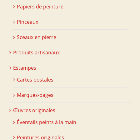
Papiers de peinture
Pinceaux
Sceaux en pierre
Produits artisanaux
Estampes
Cartes postales
Marques-pages
Œuvres originales
Éventails peints à la main
Peintures originales