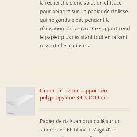
la recherche d’une solution efficace
pour peindre sur un papier de riz lisse
qui ne gondole pas pendant la
réalisation de l’œuvre. Ce support rend
le papier plus résistant tout en faisant
ressortir les couleurs.
Papier de riz sur support en
polypropylène 34 x 100 cm
S
Papier de riz Xuan brut collé sur un
support en PP blanc. Il s'agit d'un