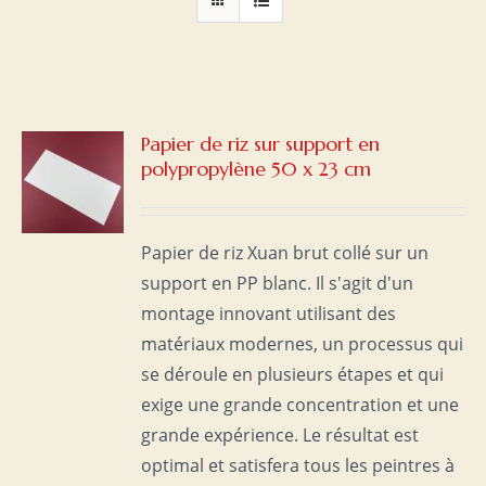
Papier de riz sur support en
polypropylène 50 x 23 cm
S
Papier de riz Xuan brut collé sur un
support en PP blanc. Il s'agit d'un
montage innovant utilisant des
matériaux modernes, un processus qui
se déroule en plusieurs étapes et qui
exige une grande concentration et une
grande expérience. Le résultat est
optimal et satisfera tous les peintres à