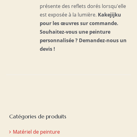
présente des reflets dorés lorsqu'elle
est exposée à la lumière.
Kakejijku
pour les œuvres sur commande.
Souhaitez-vous une peinture
personnalisée ?
Demandez-nous un
devis !
Catégories de produits
Matériel de peinture