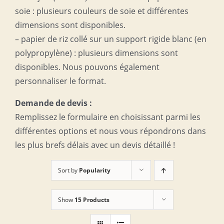
soie : plusieurs couleurs de soie et différentes
dimensions sont disponibles.
– papier de riz collé sur un support rigide blanc (en
polypropylène) : plusieurs dimensions sont
disponibles. Nous pouvons également
personnaliser le format.
Demande de devis :
Remplissez le formulaire en choisissant parmi les
différentes options et nous vous répondrons dans
les plus brefs délais avec un devis détaillé !
Sort by
Popularity
Show
15 Products