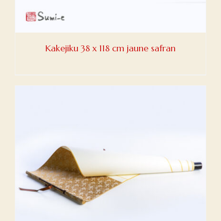
Kakejiku 38 x 118 cm jaune safran