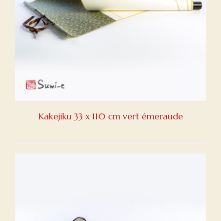
Kakejiku 33 x 110 cm vert émeraude