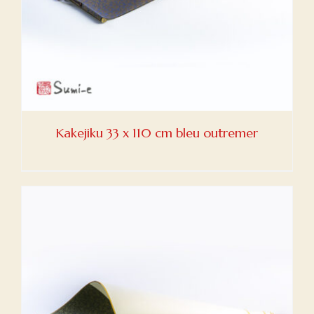
Kakejiku 33 x 110 cm bleu outremer