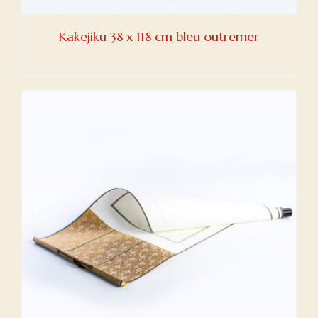
Kakejiku 38 x 118 cm bleu outremer