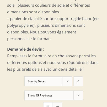
soie : plusieurs couleurs de soie et différentes
dimensions sont disponibles.
– papier de riz collé sur un support rigide blanc (en
polypropylène) : plusieurs dimensions sont
disponibles. Nous pouvons également
personnaliser le format.
Demande de devis :
Remplissez le formulaire en choisissant parmi les
différentes options et nous vous répondrons dans
les plus brefs délais avec un devis détaillé !
Sort by
Date
Show
45 Products