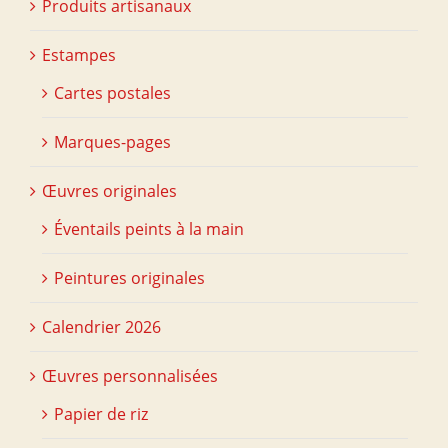
Produits artisanaux
Estampes
Cartes postales
Marques-pages
Œuvres originales
Éventails peints à la main
Peintures originales
Calendrier 2026
Œuvres personnalisées
Papier de riz