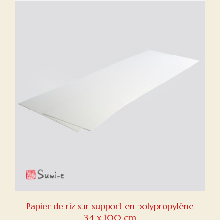
Papier de riz sur support en polypropylène
34 x 100 cm