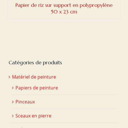
Papier de riz sur support en polypropylène
50 x 23 cm
Catégories de produits
Matériel de peinture
Papiers de peinture
Pinceaux
Sceaux en pierre