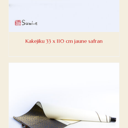
Kakejiku 33 x 110 cm jaune safran