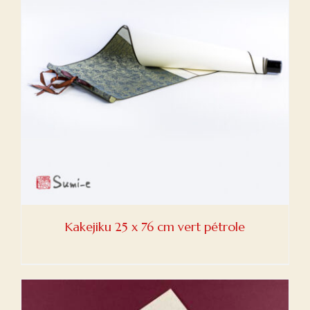
Kakejiku 25 x 76 cm vert pétrole