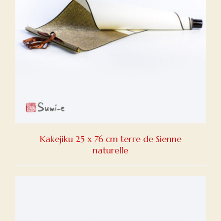
Kakejiku 25 x 76 cm terre de Sienne
naturelle