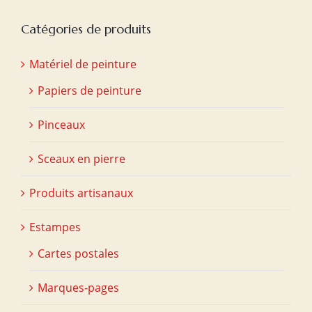
Catégories de produits
Matériel de peinture
Papiers de peinture
Pinceaux
Sceaux en pierre
Produits artisanaux
Estampes
Cartes postales
Marques-pages