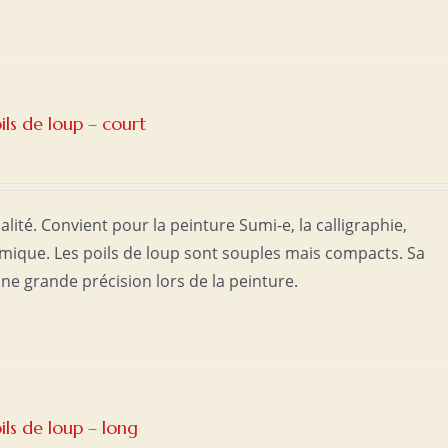
ils de loup – court
lité. Convient pour la peinture Sumi-e, la calligraphie,
ramique. Les poils de loup sont souples mais compacts. Sa
ne grande précision lors de la peinture.
ils de loup – long