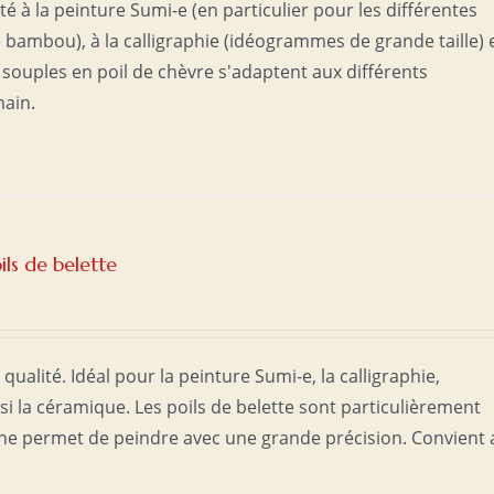
 à la peinture Sumi-e (en particulier pour les différentes
 bambou), à la calligraphie (idéogrammes de grande taille) 
s souples en poil de chèvre s'adaptent aux différents
ain.
ils de belette
qualité. Idéal pour la peinture Sumi-e, la calligraphie,
ssi la céramique. Les poils de belette sont particulièrement
fine permet de peindre avec une grande précision. Convient