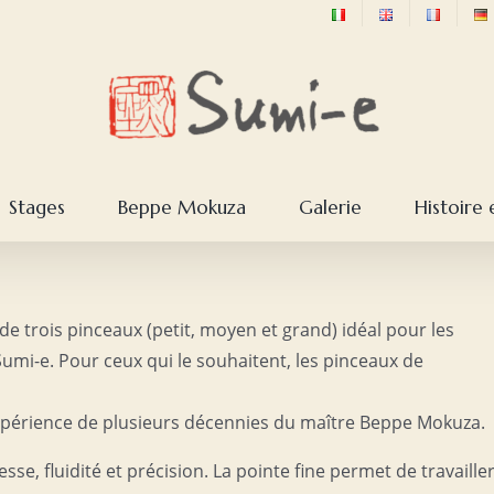
Stages
Beppe Mokuza
Galerie
Histoire 
 trois pinceaux (petit, moyen et grand) idéal pour les
Sumi-e. Pour ceux qui le souhaitent, les pinceaux de
'expérience de plusieurs décennies du maître Beppe Mokuza.
esse, fluidité et précision. La pointe fine permet de travaille