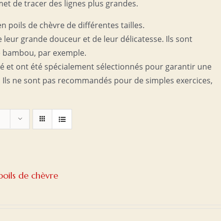
met de tracer des lignes plus grandes.
 poils de chèvre de différentes tailles.
 leur grande douceur et de leur délicatesse. Ils sont
e bambou, par exemple.
ché et ont été spécialement sélectionnés pour garantir une
 Ils ne sont pas recommandés pour de simples exercices,
oils de chèvre