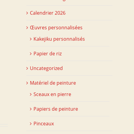
Calendrier 2026
Œuvres personnalisées
Kakejiku personnalisés
Papier de riz
Uncategorized
Matériel de peinture
Sceaux en pierre
Papiers de peinture
Pinceaux