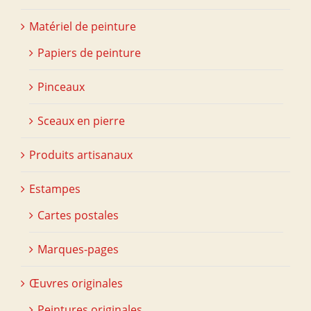
Matériel de peinture
Papiers de peinture
Pinceaux
Sceaux en pierre
Produits artisanaux
Estampes
Cartes postales
Marques-pages
Œuvres originales
Peintures originales