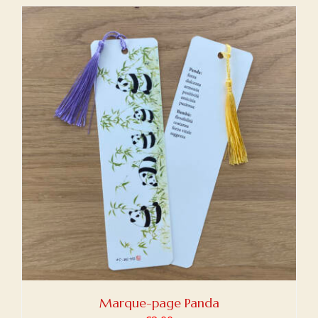
Marque-page Panda