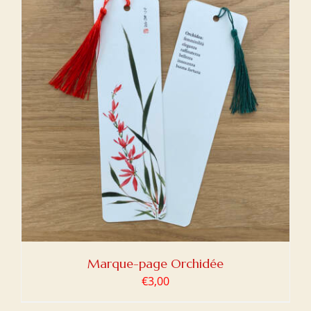
Marque-page Orchidée
€
3,00