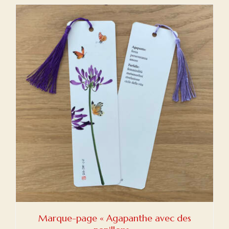
Marque-page « Agapanthe avec des