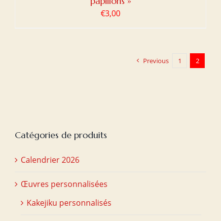
papillons »
€
3,00
Previous
1
2
Catégories de produits
Calendrier 2026
Œuvres personnalisées
Kakejiku personnalisés