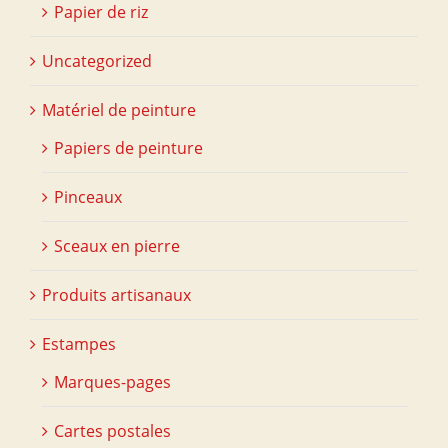
Papier de riz
Uncategorized
Matériel de peinture
Papiers de peinture
Pinceaux
Sceaux en pierre
Produits artisanaux
Estampes
Marques-pages
Cartes postales