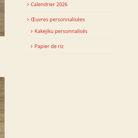
Calendrier 2026
Œuvres personnalisées
Kakejiku personnalisés
Papier de riz