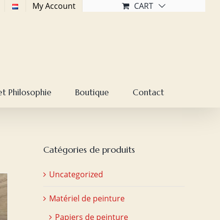
My Account
CART
et Philosophie
Boutique
Contact
Catégories de produits
Uncategorized
Matériel de peinture
Papiers de peinture