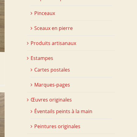
Pinceaux
Sceaux en pierre
Produits artisanaux
Estampes
Cartes postales
Marques-pages
Œuvres originales
Éventails peints à la main
Peintures originales