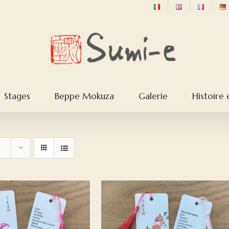
Stages
Beppe Mokuza
Galerie
Histoire 