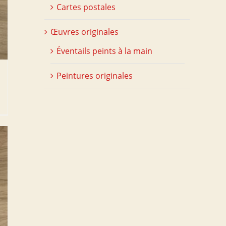
Cartes postales
Œuvres originales
Éventails peints à la main
Peintures originales