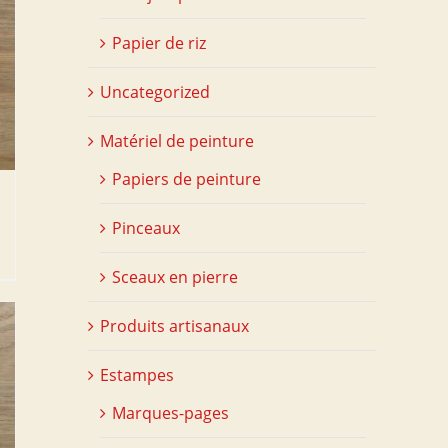
Papier de riz
Uncategorized
Matériel de peinture
Papiers de peinture
Pinceaux
Sceaux en pierre
Produits artisanaux
Estampes
Marques-pages