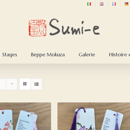
Stages
Beppe Mokuza
Galerie
Histoire 