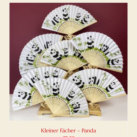
Kleiner Fächer – Panda