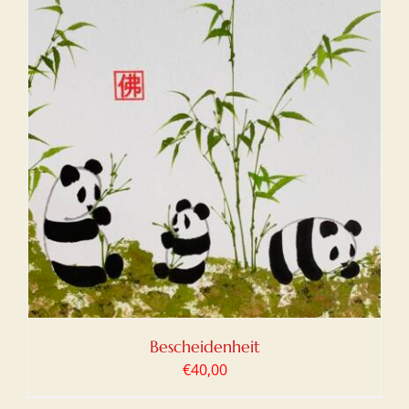
Bescheidenheit
€
40,00