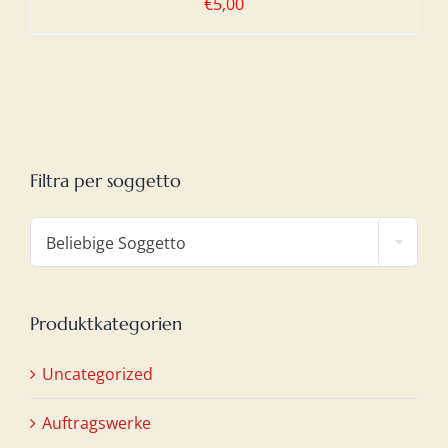
€
5,00
Filtra per soggetto

Beliebige Soggetto
Produktkategorien
Uncategorized
Auftragswerke