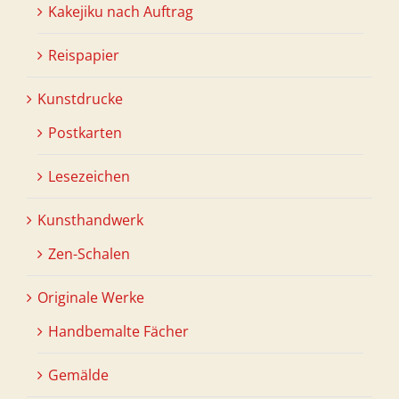
Kakejiku nach Auftrag
Reispapier
Kunstdrucke
Postkarten
Lesezeichen
Kunsthandwerk
Zen-Schalen
Originale Werke
Handbemalte Fächer
Gemälde