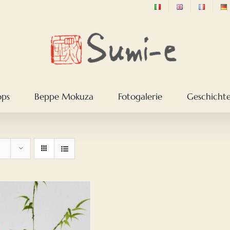
ops
Beppe Mokuza
Fotogalerie
Geschichte