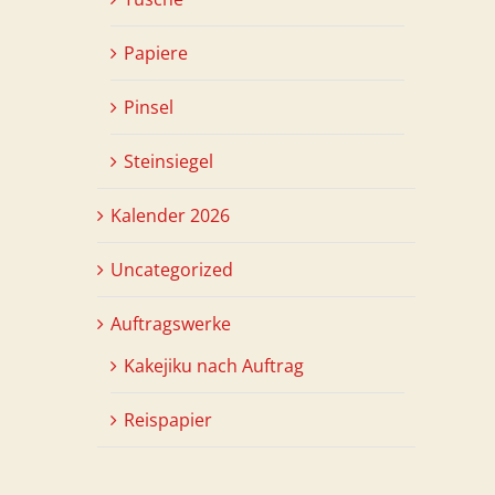
Papiere
Pinsel
Steinsiegel
Kalender 2026
Uncategorized
Auftragswerke
Kakejiku nach Auftrag
Reispapier