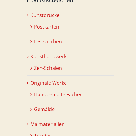
Kunstdrucke
Postkarten
Lesezeichen
Kunsthandwerk
Zen-Schalen
Originale Werke
Handbemalte Fächer
Gemälde
Malmaterialien
Tusche