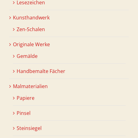
Lesezeichen
Kunsthandwerk
Zen-Schalen
Originale Werke
Gemälde
Handbemalte Fächer
Malmaterialien
Papiere
Pinsel
Steinsiegel