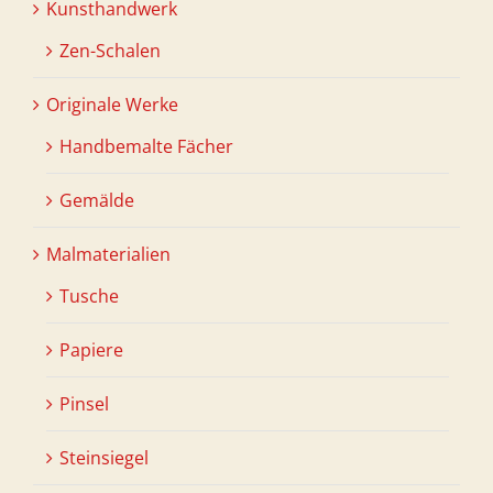
Kunsthandwerk
Zen-Schalen
Originale Werke
Handbemalte Fächer
Gemälde
Malmaterialien
Tusche
Papiere
Pinsel
Steinsiegel