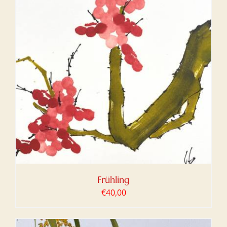
Frühling
€
40,00