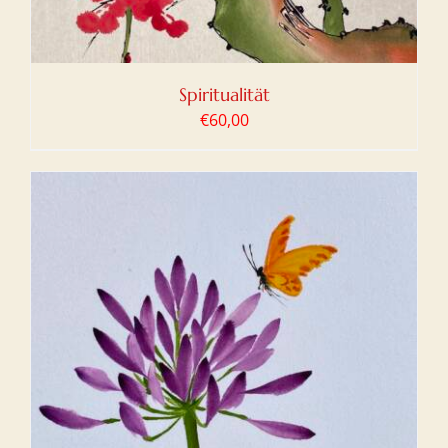
Spiritualität
€
60,00