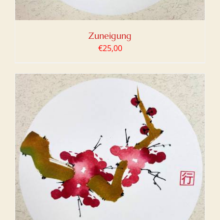
Zuneigung
€
25,00