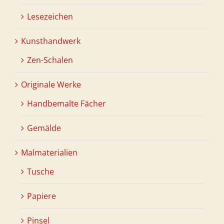
Lesezeichen
Kunsthandwerk
Zen-Schalen
Originale Werke
Handbemalte Fächer
Gemälde
Malmaterialien
Tusche
Papiere
Pinsel