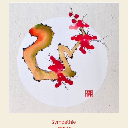
Sympathie