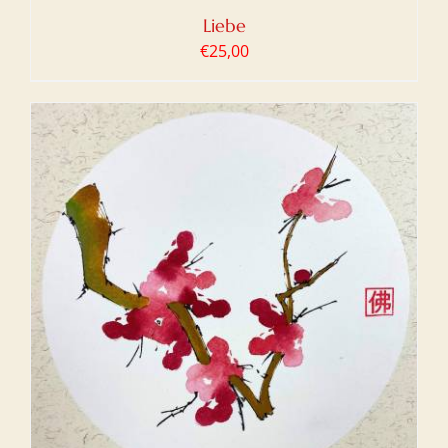
Liebe
€
25,00