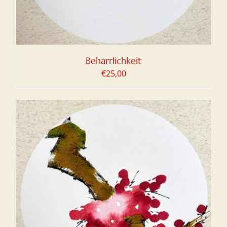
Beharrlichkeit
€
25,00