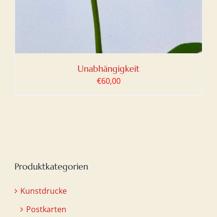
Unabhängigkeit
€
60,00
Produktkategorien
Kunstdrucke
Postkarten