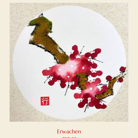
Erwachen