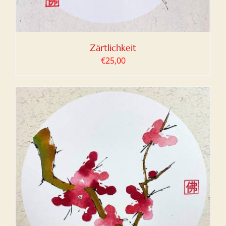
Zärtlichkeit
€
25,00