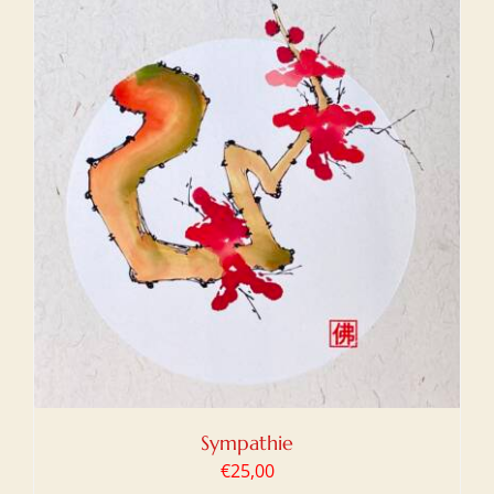
Sympathie
€
25,00