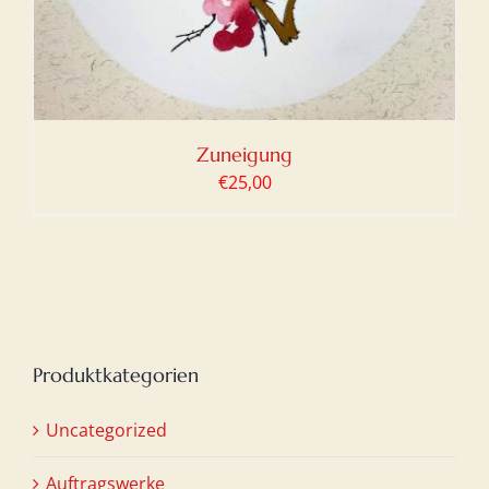
Zuneigung
€
25,00
Produktkategorien
Uncategorized
Auftragswerke