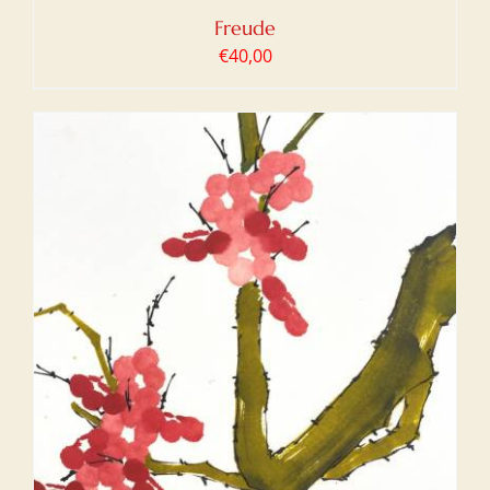
Freude
€
40,00