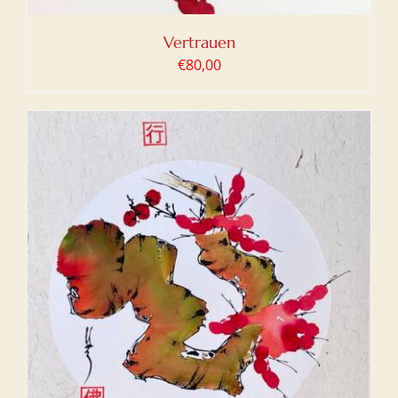
Vertrauen
€
80,00