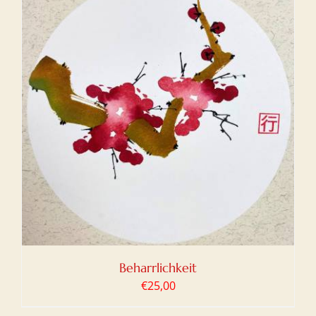
Beharrlichkeit
€
25,00