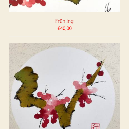
Frühling
€
40,00