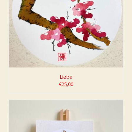
Liebe
€
25,00