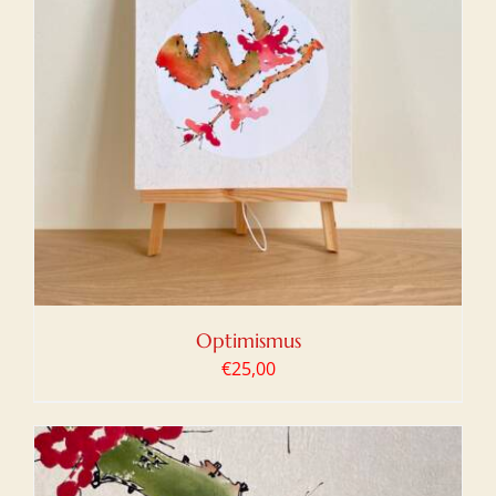
Optimismus
€
25,00