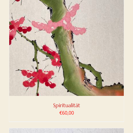
Spiritualität
€
60,00