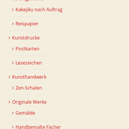
Kakejiku nach Auftrag
Reispapier
Kunstdrucke
Postkarten
Lesezeichen
Kunsthandwerk
Zen-Schalen
Originale Werke
Gemälde
Handbemalte Fächer