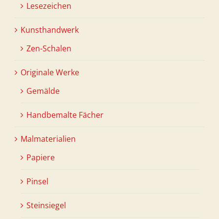
Lesezeichen
Kunsthandwerk
Zen-Schalen
Originale Werke
Gemälde
Handbemalte Fächer
Malmaterialien
Papiere
Pinsel
Steinsiegel