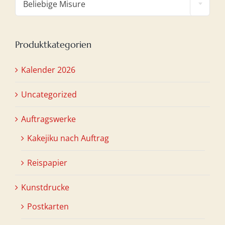
Beliebige Misure
Produktkategorien
Kalender 2026
Uncategorized
Auftragswerke
Kakejiku nach Auftrag
Reispapier
Kunstdrucke
Postkarten