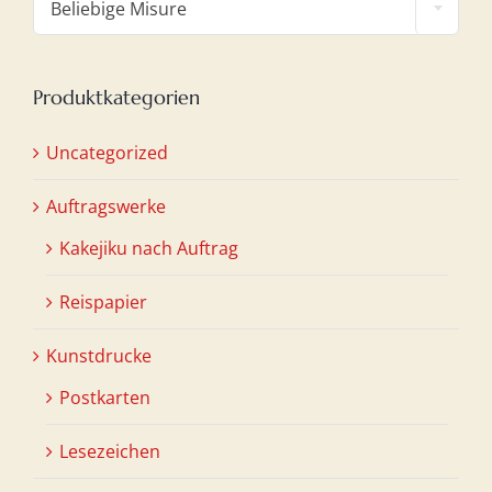
Beliebige Misure
Produktkategorien
Uncategorized
Auftragswerke
Kakejiku nach Auftrag
Reispapier
Kunstdrucke
Postkarten
Lesezeichen