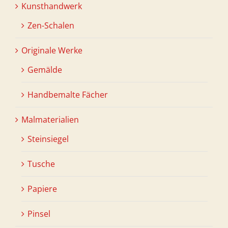
Kunsthandwerk
Zen-Schalen
Originale Werke
Gemälde
Handbemalte Fächer
Malmaterialien
Steinsiegel
Tusche
Papiere
Pinsel