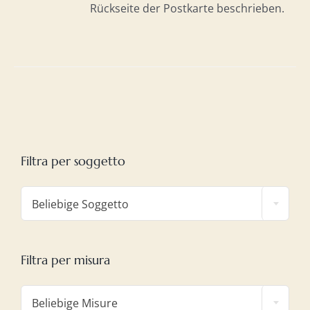
Rückseite der Postkarte beschrieben.
Filtra per soggetto

Beliebige Soggetto
Filtra per misura

Beliebige Misure