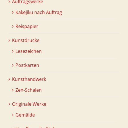
Auftragswerke
Kakejiku nach Auftrag
Reispapier
Kunstdrucke
Lesezeichen
Postkarten
Kunsthandwerk
Zen-Schalen
Originale Werke
Gemälde