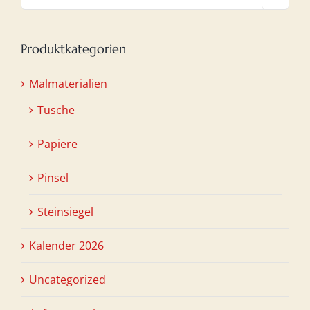
Produktkategorien
Malmaterialien
Tusche
Papiere
Pinsel
Steinsiegel
Kalender 2026
Uncategorized