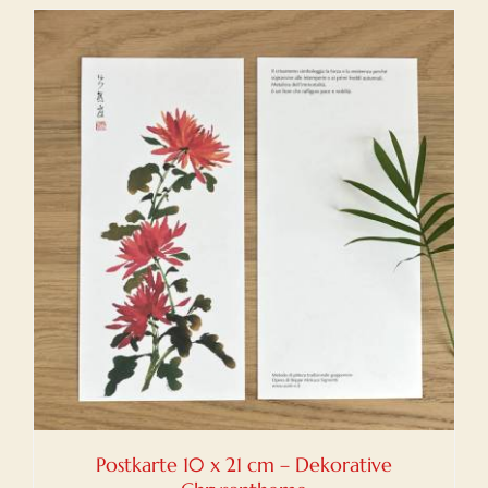
Postkarte 10 x 21 cm – Dekorative