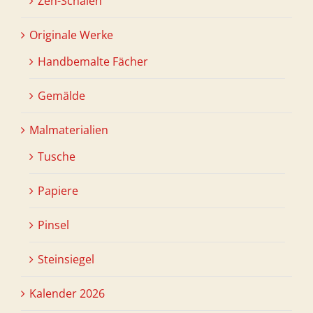
Zen-Schalen
Originale Werke
Handbemalte Fächer
Gemälde
Malmaterialien
Tusche
Papiere
Pinsel
Steinsiegel
Kalender 2026