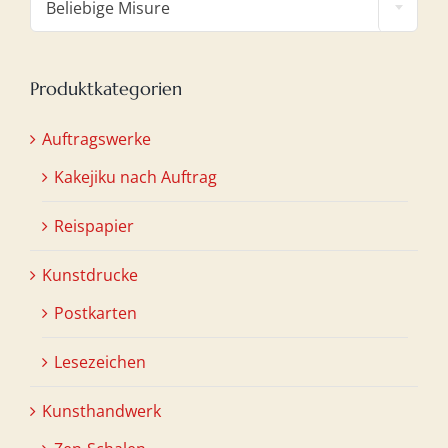
Beliebige Misure
Produktkategorien
Auftragswerke
Kakejiku nach Auftrag
Reispapier
Kunstdrucke
Postkarten
Lesezeichen
Kunsthandwerk