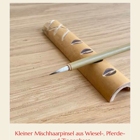
Kleiner Mischhaarpinsel aus Wiesel-, Pferde-