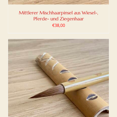
Mittlerer Mischhaarpinsel aus Wiesel-,
Pferde- und Ziegenhaar
€
38,00