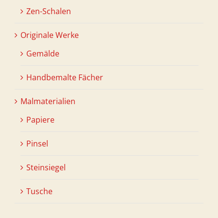
Zen-Schalen
Originale Werke
Gemälde
Handbemalte Fächer
Malmaterialien
Papiere
Pinsel
Steinsiegel
Tusche