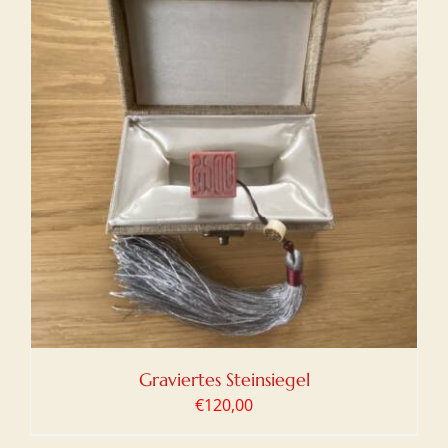
Graviertes Steinsiegel
€
120,00