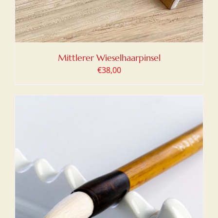
Mittlerer Wieselhaarpinsel
€
38,00