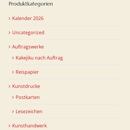
Produktkategorien
Kalender 2026
Uncategorized
Auftragswerke
Kakejiku nach Auftrag
Reispapier
Kunstdrucke
Postkarten
Lesezeichen
Kunsthandwerk