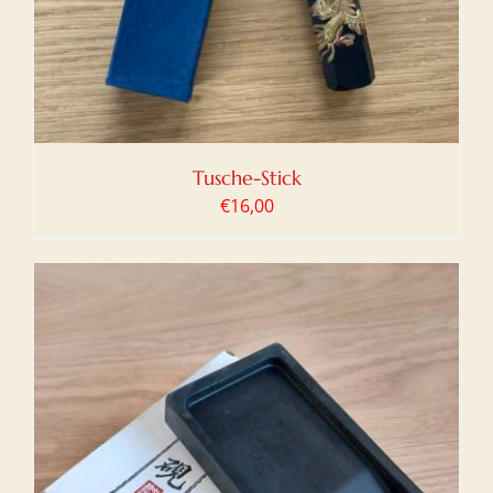
Tusche-Stick
€
16,00