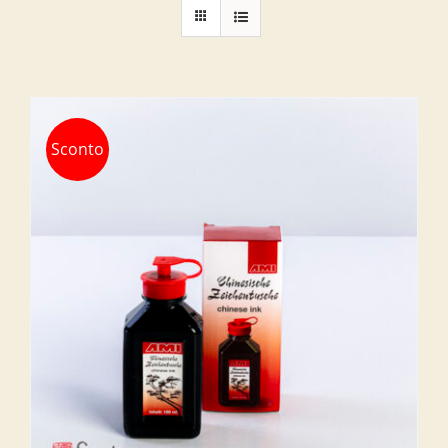
Sconto