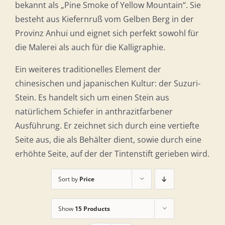
bekannt als „Pine Smoke of Yellow Mountain“. Sie
besteht aus Kiefernruß vom Gelben Berg in der
Provinz Anhui und eignet sich perfekt sowohl für
die Malerei als auch für die Kalligraphie.
Ein weiteres traditionelles Element der
chinesischen und japanischen Kultur: der Suzuri-
Stein. Es handelt sich um einen Stein aus
natürlichem Schiefer in anthrazitfarbener
Ausführung. Er zeichnet sich durch eine vertiefte
Seite aus, die als Behälter dient, sowie durch eine
erhöhte Seite, auf der der Tintenstift gerieben wird.
Sort by
Price
Show
15 Products