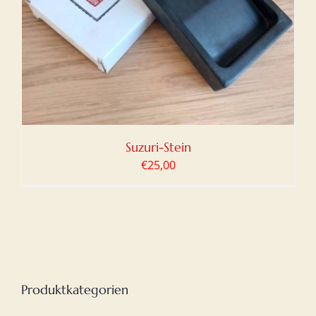
Suzuri-Stein
€
25,00
Produktkategorien