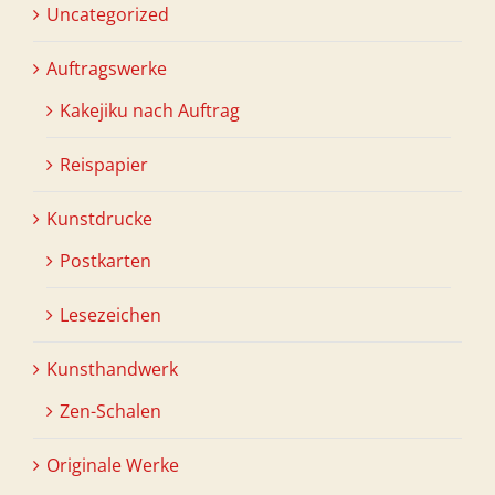
Uncategorized
Auftragswerke
Kakejiku nach Auftrag
Reispapier
Kunstdrucke
Postkarten
Lesezeichen
Kunsthandwerk
Zen-Schalen
Originale Werke