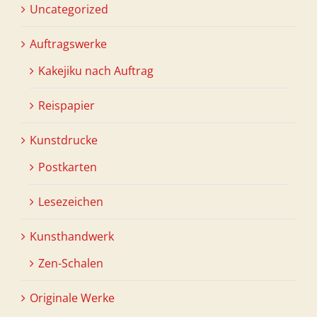
Uncategorized
Auftragswerke
Kakejiku nach Auftrag
Reispapier
Kunstdrucke
Postkarten
Lesezeichen
Kunsthandwerk
Zen-Schalen
Originale Werke