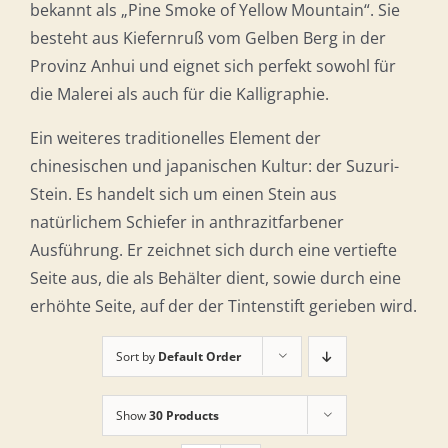
bekannt als „Pine Smoke of Yellow Mountain“. Sie
besteht aus Kiefernruß vom Gelben Berg in der
Provinz Anhui und eignet sich perfekt sowohl für
die Malerei als auch für die Kalligraphie.
Ein weiteres traditionelles Element der
chinesischen und japanischen Kultur: der Suzuri-
Stein. Es handelt sich um einen Stein aus
natürlichem Schiefer in anthrazitfarbener
Ausführung. Er zeichnet sich durch eine vertiefte
Seite aus, die als Behälter dient, sowie durch eine
erhöhte Seite, auf der der Tintenstift gerieben wird.
Sort by
Default Order
Show
30 Products