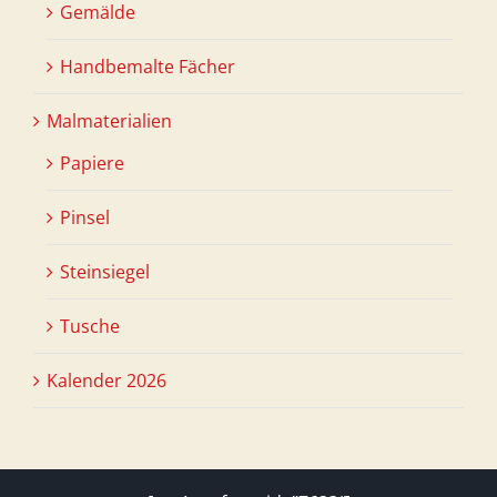
Gemälde
Handbemalte Fächer
Malmaterialien
Papiere
Pinsel
Steinsiegel
Tusche
Kalender 2026