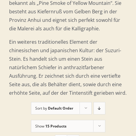
bekannt als „Pine Smoke of Yellow Mountain“. Sie
besteht aus Kiefernruß vom Gelben Berg in der
Provinz Anhui und eignet sich perfekt sowohl für
die Malerei als auch für die Kalligraphie.
Ein weiteres traditionelles Element der
chinesischen und japanischen Kultur: der Suzuri-
Stein. Es handelt sich um einen Stein aus
natürlichem Schiefer in anthrazitfarbener
Ausführung. Er zeichnet sich durch eine vertiefte
Seite aus, die als Behälter dient, sowie durch eine
erhöhte Seite, auf der der Tintenstift gerieben wird.
Sort by
Default Order
Show
15 Products