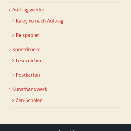
Auftragswerke
Kakejiku nach Auftrag
Reispapier
Kunstdrucke
Lesezeichen
Postkarten
Kunsthandwerk
Zen-Schalen