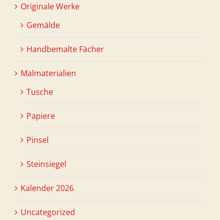
Originale Werke
Gemälde
Handbemalte Fächer
Malmaterialien
Tusche
Papiere
Pinsel
Steinsiegel
Kalender 2026
Uncategorized