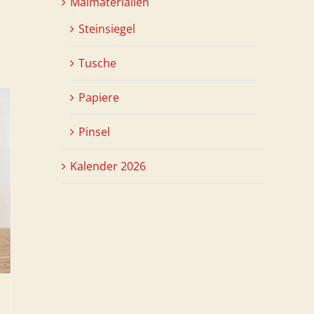
Malmaterialien
Steinsiegel
Tusche
Papiere
Pinsel
Kalender 2026