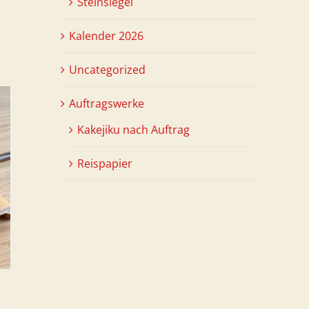
Steinsiegel
Kalender 2026
Uncategorized
Auftragswerke
Kakejiku nach Auftrag
Reispapier