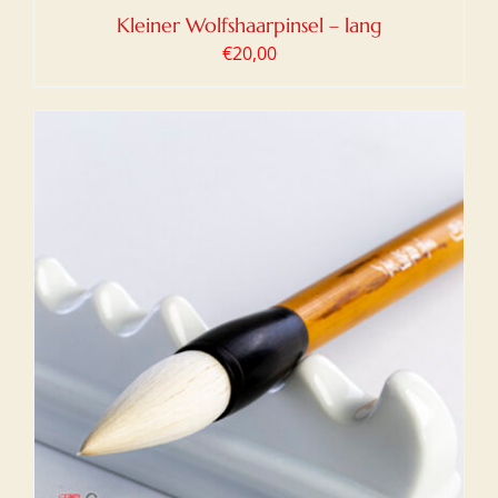
Kleiner Wolfshaarpinsel – lang
€
20,00