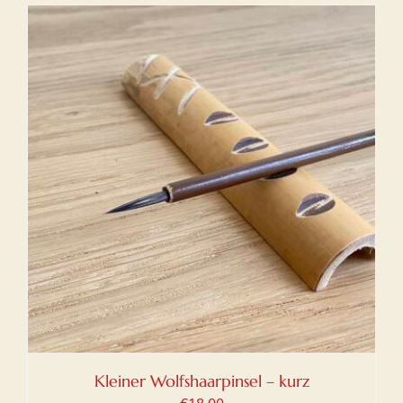
Kleiner Wolfshaarpinsel – kurz