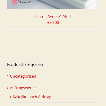
Pinsel „Wolke“ Nr. 1
€
90,00
Produktkategorien
Uncategorized
Auftragswerke
Kakejiku nach Auftrag