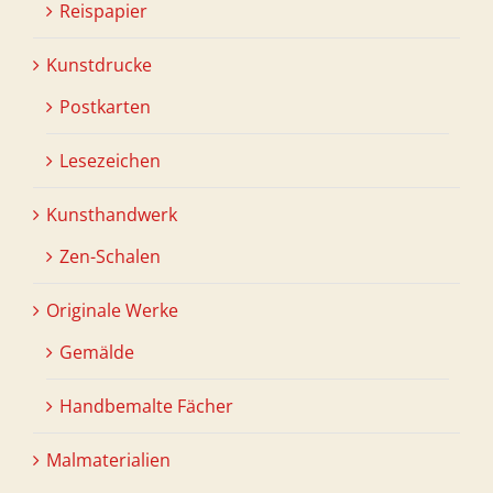
Reispapier
Kunstdrucke
Postkarten
Lesezeichen
Kunsthandwerk
Zen-Schalen
Originale Werke
Gemälde
Handbemalte Fächer
Malmaterialien