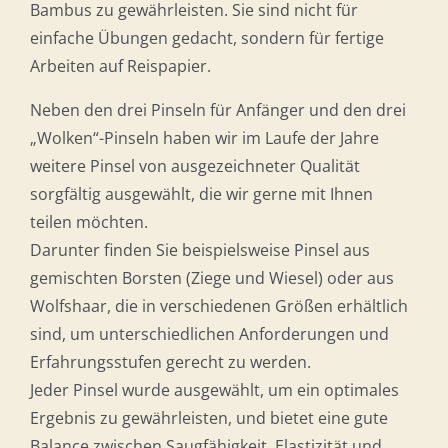
Bambus zu gewährleisten. Sie sind nicht für
einfache Übungen gedacht, sondern für fertige
Arbeiten auf Reispapier.
Neben den drei Pinseln für Anfänger und den drei
„Wolken“-Pinseln haben wir im Laufe der Jahre
weitere Pinsel von ausgezeichneter Qualität
sorgfältig ausgewählt, die wir gerne mit Ihnen
teilen möchten.
Darunter finden Sie beispielsweise Pinsel aus
gemischten Borsten (Ziege und Wiesel) oder aus
Wolfshaar, die in verschiedenen Größen erhältlich
sind, um unterschiedlichen Anforderungen und
Erfahrungsstufen gerecht zu werden.
Jeder Pinsel wurde ausgewählt, um ein optimales
Ergebnis zu gewährleisten, und bietet eine gute
Balance zwischen Saugfähigkeit, Elastizität und