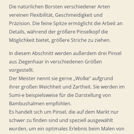
Die natürlichen Borsten verschiedener Arten
vereinen Flexibilität, Geschmeidigkeit und
Präzision. Die feine Spitze ermöglicht die Arbeit an
Details, während der größere Pinselkopf die
Möglichkeit bietet, größere Striche zu ziehen.
In diesem Abschnitt werden außerdem drei Pinsel
aus Ziegenhaar in verschiedenen Größen
vorgestellt.
Der Meister nennt sie gerne „Wolke“ aufgrund
ihrer großen Weichheit und Zartheit. Sie werden im
Sumi-e beispielsweise für die Darstellung von
Bambushalmen empfohlen.
Es handelt sich um Pinsel, die auf dem Markt nur
schwer zu finden sind und speziell ausgewählt
wurden, um ein optimales Erlebnis beim Malen von