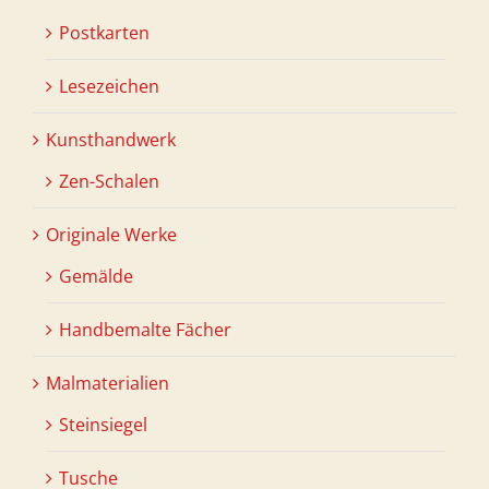
Postkarten
Lesezeichen
Kunsthandwerk
Zen-Schalen
Originale Werke
Gemälde
Handbemalte Fächer
Malmaterialien
Steinsiegel
Tusche