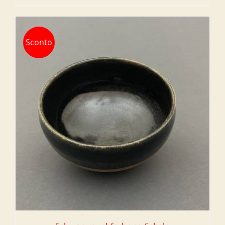
Sconto