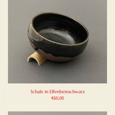
Schale in Elfenbeinschwarz
€
60,00