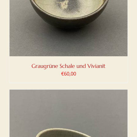
Graugrüne Schale und Vivianit
€
60,00